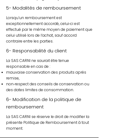
5- Modalités de remboursement
Lorsqu’un remboursement est
exceptionnellement accordé, celui‑ci est
effectué par le même moyen de paiement que
celui utilisé lors de l’achat, sauf accord
contraire entre les parties.
6- Responsabilité du client
La SAS CARNI ne saurait être tenue
responsable en cas de :
mauvaise conservation des produits après
remise,
non‑respect des conseils de conservation ou
des dates limites de consommation.
6- Modification de la politique de
remboursement
La SAS CARNI se réserve le droit de modifier la
présente Politique de Remboursement à tout
moment.