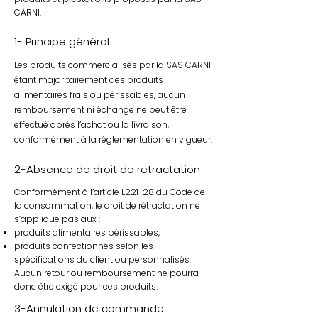
CARNI.
1- Principe général
Les produits commercialisés par la SAS CARNI
étant majoritairement des produits
alimentaires frais ou périssables, aucun
remboursement ni échange ne peut être
effectué après l’achat ou la livraison,
conformément à la réglementation en vigueur.
2-Absence de droit de retractation
Conformément à l’article L221-28 du Code de
la consommation, le droit de rétractation ne
s’applique pas aux :
produits alimentaires périssables,
produits confectionnés selon les
spécifications du client ou personnalisés.
Aucun retour ou remboursement ne pourra
donc être exigé pour ces produits.
3-Annulation de commande