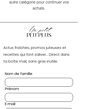
autre catégorie pour continuer vos
achats.
Un petit
peu plus
Actus fraîches, promos juteuses et
recettes qui font saliver… Direct dans
ta boîte mail, sans gras inutile.
Nom de famille
Prénom
E‑mail