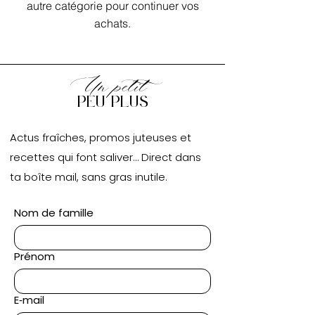
autre catégorie pour continuer vos
achats.
Un petit
peu plus
Actus fraîches, promos juteuses et
recettes qui font saliver… Direct dans
ta boîte mail, sans gras inutile.
Nom de famille
Prénom
E‑mail