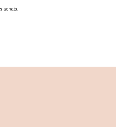
s achats.