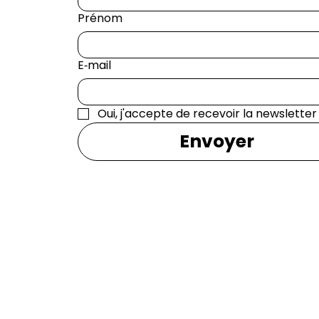
Prénom
E‑mail
Oui, j'accepte de recevoir la newsletter
Envoyer