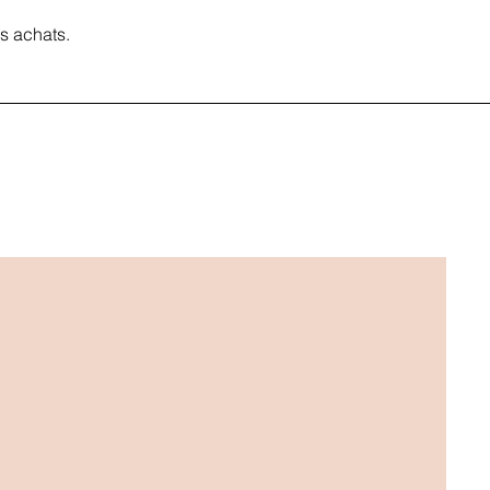
s achats.