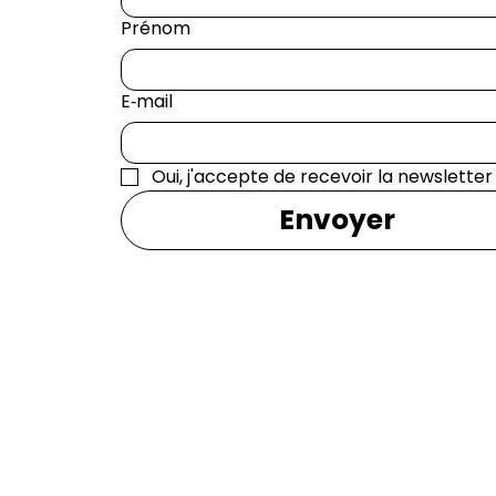
Prénom
E‑mail
Oui, j'accepte de recevoir la newsletter
Envoyer