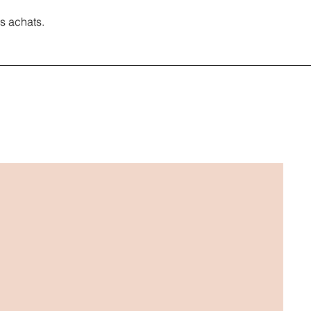
s achats.