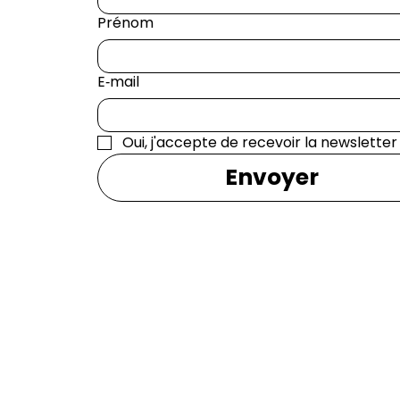
Prénom
E‑mail
Oui, j'accepte de recevoir la newsletter
Envoyer